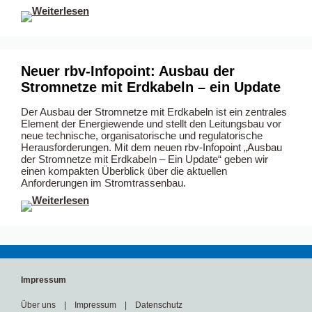
–
Neuer rbv-Infopoint: Ausbau der
Stromnetze mit Erdkabeln – ein Update
Der Ausbau der Stromnetze mit Erdkabeln ist ein zentrales
Element der Energiewende und stellt den Leitungsbau vor
neue technische, organisatorische und regulatorische
Herausforderungen. Mit dem neuen rbv-Infopoint „Ausbau
der Stromnetze mit Erdkabeln – Ein Update“ geben wir
einen kompakten Überblick über die aktuellen
Anforderungen im Stromtrassenbau.
–
-
Impressum
Über uns
|
Impressum
|
Datenschutz