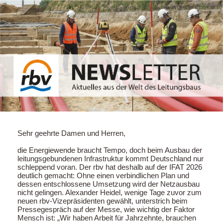
Sehr geehrte Damen und Herren,
die Energiewende braucht Tempo, doch beim Ausbau der
leitungsgebundenen Infrastruktur kommt Deutschland nur
schleppend voran. Der rbv hat deshalb auf der IFAT 2026
deutlich gemacht: Ohne einen verbindlichen Plan und
dessen entschlossene Umsetzung wird der Netzausbau
nicht gelingen. Alexander Heidel, wenige Tage zuvor zum
neuen rbv-Vizepräsidenten gewählt, unterstrich beim
Pressegespräch auf der Messe, wie wichtig der Faktor
Mensch ist: „Wir haben Arbeit für Jahrzehnte, brauchen